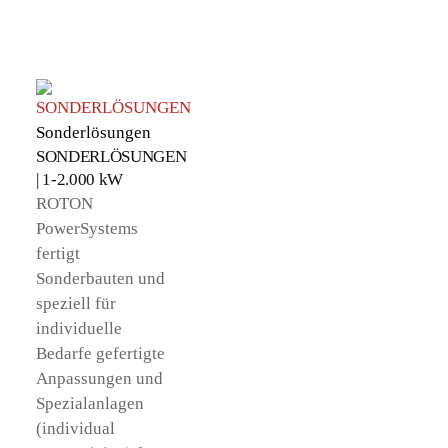
Sonderlösungen
SONDERLÖSUNGEN
| 1-2.000 kW
ROTON
PowerSystems
fertigt
Sonderbauten und
speziell für
individuelle
Bedarfe gefertigte
Anpassungen und
Spezialanlagen
(individual