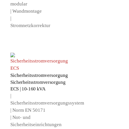
modular
| Wandmontage
|
Stromnetzkorrektur
Sicherheitsstromversorgung
Sicherheitsstromversorgung
ECS | 10-160 kVA
|
Sicherheitsstromversorgungssystem
| Norm EN 50171
| Not- und
Sicherheitseinrichtungen