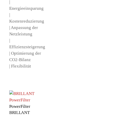
|
Energieeinsparung
|
Kostenreduzierung
| Anpassung der
Netzleistung
|
Effizienzsteigerung
| Optimierung der
CO2-Bilanz
| Flexibilität
PowerFilter
BRILLANT