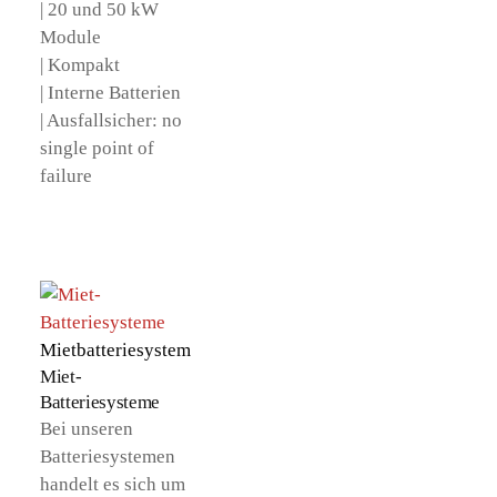
| 20 und 50 kW
Module
| Kompakt
| Interne Batterien
| Ausfallsicher: no
single point
of
failure
Mietbatteriesystem
Miet-
Batteriesysteme
Bei unseren
Batteriesystemen
handelt es sich um