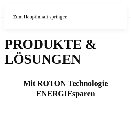
Zum Hauptinhalt springen
PRODUKTE &
LÖSUNGEN
Mit ROTON Technologie
ENERGIEsparen