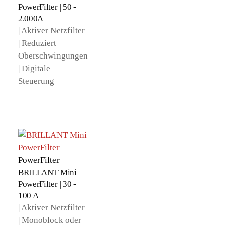
PowerFilter | 50 -
2.000A
| Aktiver Netzfilter
| Reduziert
Oberschwingungen
| Digitale
Steuerung
PowerFilter
BRILLANT Mini
PowerFilter | 30 -
100 A
| Aktiver Netzfilter
| Monoblock oder