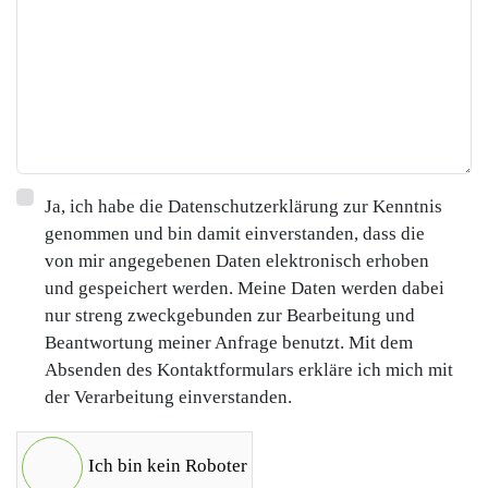
Ja, ich habe die Datenschutzerklärung zur Kenntnis
genommen und bin damit einverstanden, dass die
von mir angegebenen Daten elektronisch erhoben
und gespeichert werden. Meine Daten werden dabei
nur streng zweckgebunden zur Bearbeitung und
Beantwortung meiner Anfrage benutzt. Mit dem
Absenden des Kontaktformulars erkläre ich mich mit
der Verarbeitung einverstanden.
Ich bin kein Roboter