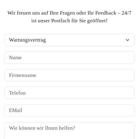
Wir freuen uns auf Ihre Fragen oder Ihr Feedback – 24/7
ist unser Postfach für Sie geöffnet!