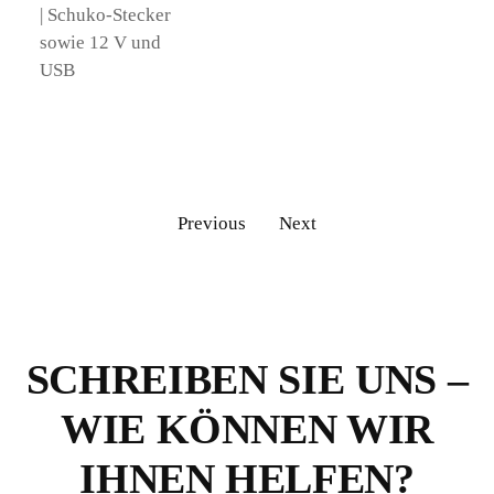
| Schuko-Stecker
sowie 12 V und
USB
Previous
Next
SCHREIBEN SIE UNS –
WIE KÖNNEN WIR
IHNEN HELFEN?