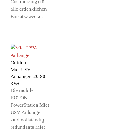
Customizing) für
alle erdenklichen
Einsatzzwecke.
Outdoor
Miet USV-
Anhänger | 20-80
kVA
Die mobile
ROTON
PowerStation Miet
USV-Anhänger
sind vollständig
redundante Miet