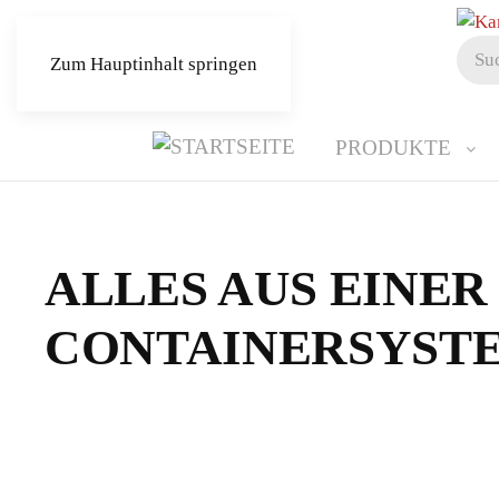
Zum Hauptinhalt springen
PRODUKTE
ALLES AUS EINER
CONTAINERSYST