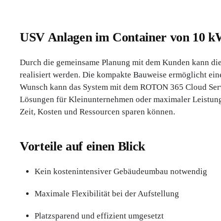
USV Anlagen im Container von 10 k
Durch die gemeinsame Planung mit dem Kunden kann diese
realisiert werden. Die kompakte Bauweise ermöglicht ein
Wunsch kann das System mit dem ROTON 365 Cloud Servi
Lösungen für Kleinunternehmen oder maximaler Leistungsn
Zeit, Kosten und Ressourcen sparen können.
Vorteile auf einen Blick
Kein kostenintensiver Gebäudeumbau notwendig
Maximale Flexibilität bei der Aufstellung
Platzsparend und effizient umgesetzt