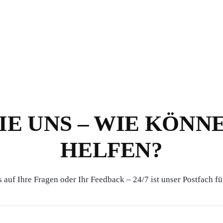
IE UNS – WIE KÖNN
HELFEN?
 auf Ihre Fragen oder Ihr Feedback – 24/7 ist unser Postfach fü