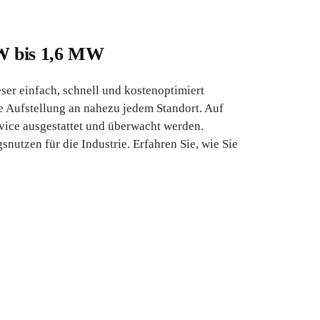
W bis 1,6 MW
r einfach, schnell und kostenoptimiert
e Aufstellung an nahezu jedem Standort. Auf
ce ausgestattet und überwacht werden.
utzen für die Industrie. Erfahren Sie, wie Sie