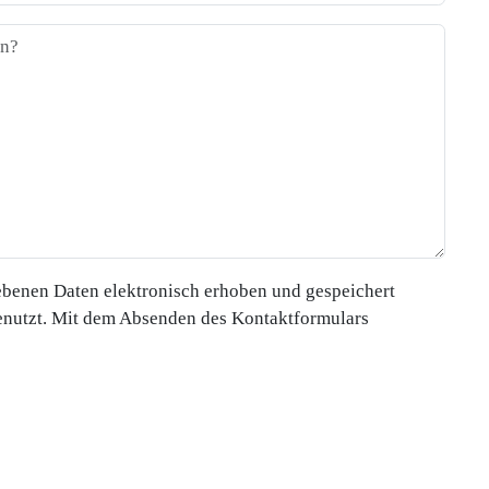
ebenen Daten elektronisch erhoben und gespeichert
nutzt. Mit dem Absenden des Kontaktformulars