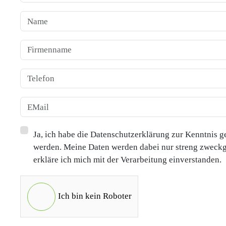
Ja, ich habe die Datenschutzerklärung zur Kenntnis 
werden. Meine Daten werden dabei nur streng zweck
erkläre ich mich mit der Verarbeitung einverstanden.
Ich bin kein Roboter