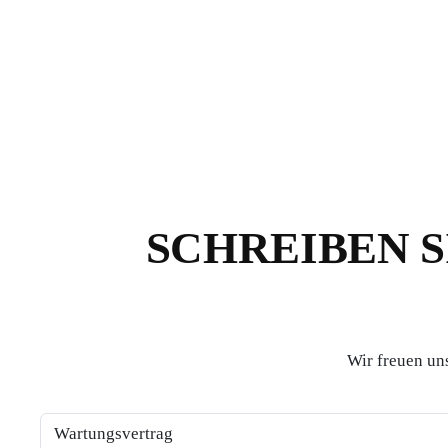
SCHREIBEN S
Wir freuen uns