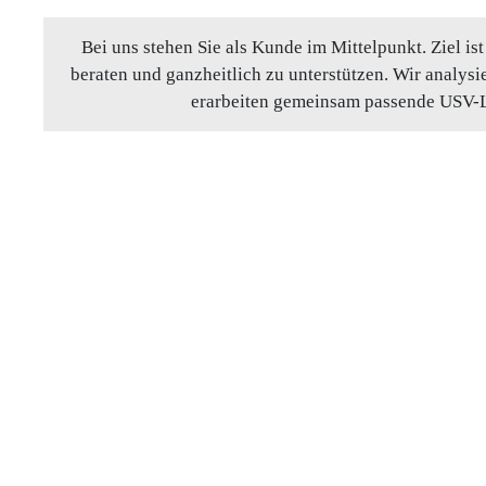
Bei uns stehen Sie als Kunde im Mittelpunkt. Ziel is
beraten und ganzheitlich zu unterstützen. Wir analysi
erarbeiten gemeinsam passende USV-