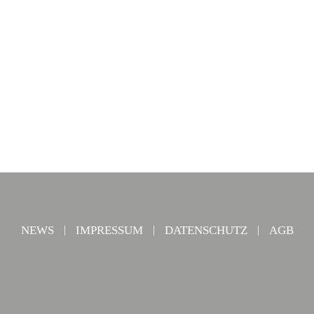
NEWS
IMPRESSUM
DATENSCHUTZ
AGB