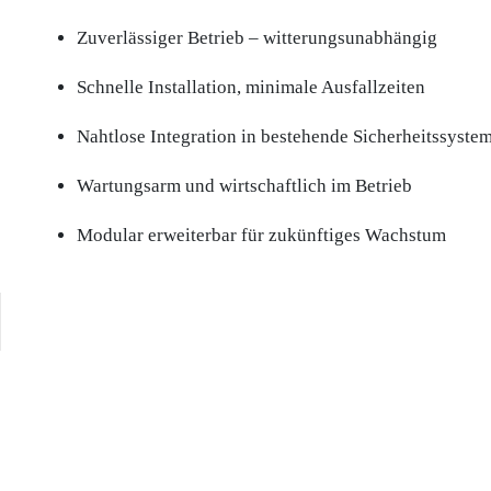
Zuverlässiger Betrieb – witterungsunabhängig
Schnelle Installation, minimale Ausfallzeiten
Nahtlose Integration in bestehende Sicherheitssyste
Wartungsarm und wirtschaftlich im Betrieb
Modular erweiterbar für zukünftiges Wachstum