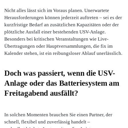
Nicht alles lässt sich im Voraus planen. Unerwartete
Herausforderungen können jederzeit auftreten – sei es der
kurzfristige Bedarf an zusätzlichen Kapazitäten oder der
plötzliche Ausfall einer bestehenden USV-Anlage.
Besonders bei kritischen Veranstaltungen wie Live-
Übertragungen oder Hauptversammlungen, die fix im
Kalender stehen, ist ein reibungsloser Ablauf unerlässlich.
Doch was passiert, wenn die USV-
Anlage oder das Batteriesystem am
Freitagabend ausfällt?
In solchen Momenten brauchen Sie einen Partner, der
schnell, flexibel und zuverlässig handelt –