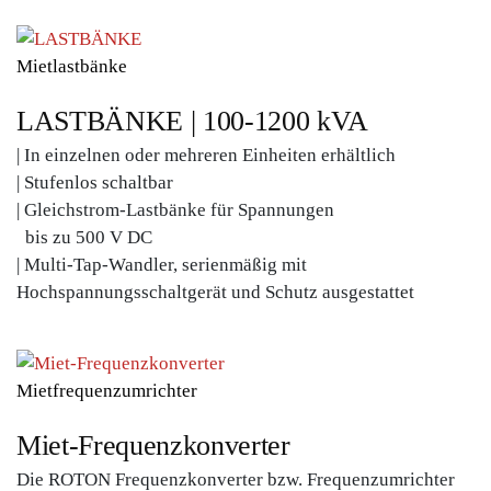
Mietlastbänke
LASTBÄNKE | 100-1200 kVA
| In einzelnen oder mehreren Einheiten erhältlich
| Stufenlos schaltbar
| Gleichstrom-Lastbänke für Spannungen
bis zu 500 V DC
| Multi-Tap-Wandler, serienmäßig mit
Hochspannungsschaltgerät und Schutz ausgestattet
Mietfrequenzumrichter
Miet-Frequenzkonverter
Die ROTON Frequenzkonverter bzw. Frequenzumrichter