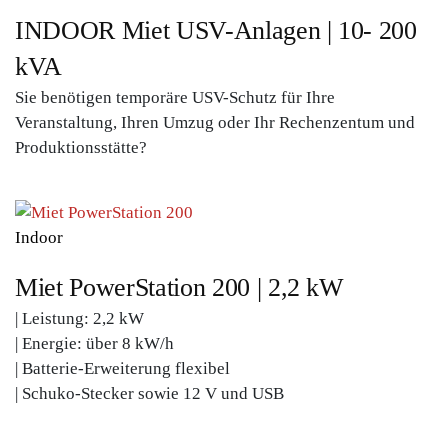
INDOOR Miet USV-Anlagen | 10- 200
kVA
Sie benötigen temporäre USV-Schutz für Ihre
Veranstaltung, Ihren Umzug oder Ihr Rechenzentum und
Produktionsstätte?
Indoor
Miet PowerStation 200 | 2,2 kW
|
Leistung: 2,2 kW
| Energie: über 8 kW/h
| Batterie-Erweiterung flexibel
| Schuko-Stecker sowie 12 V und USB