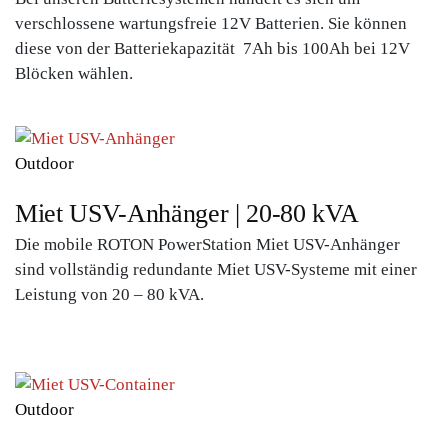
verschlossene wartungsfreie 12V Batterien. Sie können
diese von der Batteriekapazität 7Ah bis 100Ah bei 12V
Blöcken wählen.
Outdoor
Miet USV-Anhänger | 20-80 kVA
Die mobile ROTON PowerStation Miet USV-Anhänger
sind vollständig redundante Miet USV-Systeme mit einer
Leistung von 20 – 80 kVA.
Outdoor