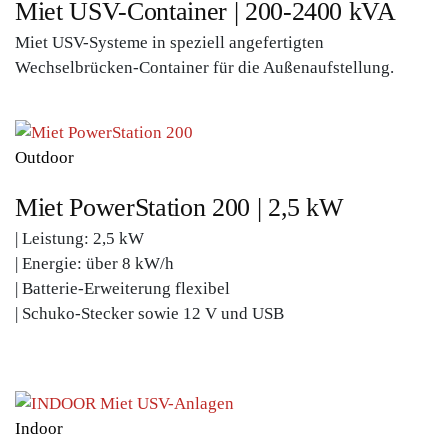
Miet USV-Container | 200-2400 kVA
Miet USV-Systeme in speziell angefertigten
Wechselbrücken-Container für die Außenaufstellung.
Outdoor
Miet PowerStation 200 | 2,5 kW
|
Leistung: 2,5 kW
| Energie: über 8 kW/h
| Batterie-Erweiterung flexibel
| Schuko-Stecker sowie 12 V und USB
Indoor