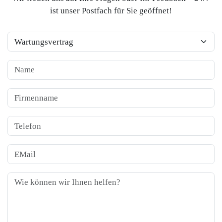
ist unser Postfach für Sie geöffnet!