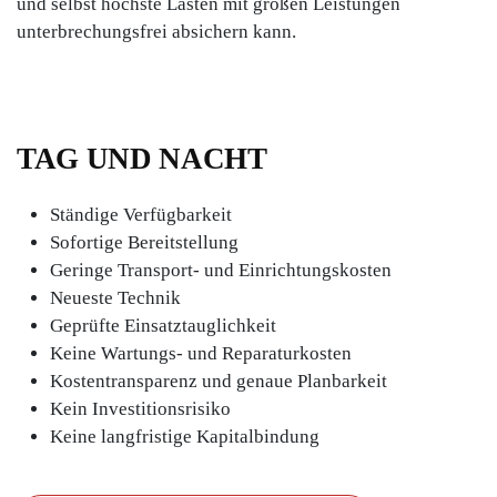
und selbst höchste Lasten mit großen Leistungen
unterbrechungsfrei absichern kann.
TAG UND NACHT
Ständige Verfügbarkeit
Sofortige Bereitstellung
Geringe Transport- und Einrichtungskosten
Neueste Technik
Geprüfte Einsatztauglichkeit
Keine Wartungs- und Reparaturkosten
Kostentransparenz und genaue Planbarkeit
Kein Investitionsrisiko
Keine langfristige Kapitalbindung