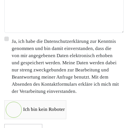
Ja, ich habe die Datenschutzerklärung zur Kenntnis
genommen und bin damit einverstanden, dass die
von mir angegebenen Daten elektronisch erhoben
und gespeichert werden. Meine Daten werden dabei
nur streng zweckgebunden zur Bearbeitung und
Beantwortung meiner Anfrage benutzt. Mit dem
Absenden des Kontaktformulars erkläre ich mich mit
der Verarbeitung einverstanden.
Ich bin kein Roboter