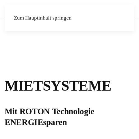
Zum Hauptinhalt springen
MIETSYSTEME
Mit ROTON Technologie
ENERGIEsparen