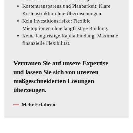
Kostentransparenz und Planbarkeit: Klare
Kostenstruktur ohne Überraschungen.
Kein Investitionsrisiko: Flexible
Mietoptionen ohne langfristige Bindung.
Keine langfristige Kapitalbindung: Maximale
finanzielle Flexibilität.
Vertrauen Sie auf unsere Expertise
und lassen Sie sich von unseren
maßgeschneiderten Lösungen
überzeugen.
Mehr Erfahren