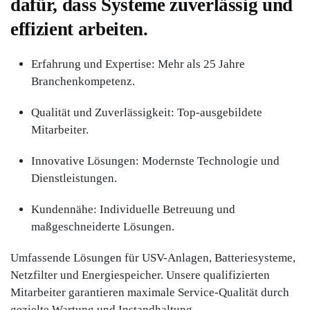
dafür, dass Systeme zuverlässig und
effizient arbeiten.
Erfahrung und Expertise: Mehr als 25 Jahre
Branchenkompetenz.
Qualität und Zuverlässigkeit: Top-ausgebildete
Mitarbeiter.
Innovative Lösungen: Modernste Technologie und
Dienstleistungen.
Kundennähe: Individuelle Betreuung und
maßgeschneiderte Lösungen.
Umfassende Lösungen für USV-Anlagen, Batteriesysteme,
Netzfilter und Energiespeicher. Unsere qualifizierten
Mitarbeiter garantieren maximale Service-Qualität durch
gezielte Wartung und Instandhaltung.