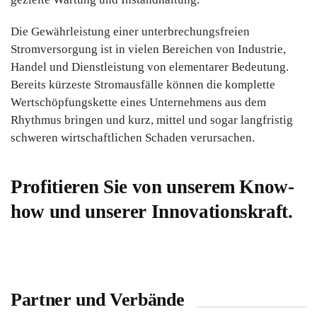
Die Gewährleistung einer unterbrechungsfreien
Stromversorgung ist in vielen Bereichen von Industrie,
Handel und Dienstleistung von elementarer Bedeutung.
Bereits kürzeste Stromausfälle können die komplette
Wertschöpfungskette eines Unternehmens aus dem
Rhythmus bringen und kurz, mittel und sogar langfristig
schweren wirtschaftlichen Schaden verursachen.
Profitieren Sie von unserem Know-
how und unserer Innovationskraft.
Partner und Verbände