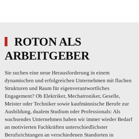
ROTON ALS
ARBEITGEBER
Sie suchen eine neue Herausforderung in einem
dynamischen und erfolgreichen Unternehmen mit flachen
Strukturen und Raum für eigenverantwortliches
Engagement? Ob Elektriker, Mechatroniker, Geselle,
Meister oder Techniker sowie kaufmännische Berufe zur
Ausbildung, dualem Studium oder Professionals: Als
wachsendes Unternehmen haben wir immer wieder Bedarf
an motivierten Fachkräften unterschiedlichster
Berufsrichtungen an verschiedenen Standorten in