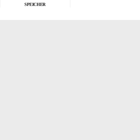
SPEICHER