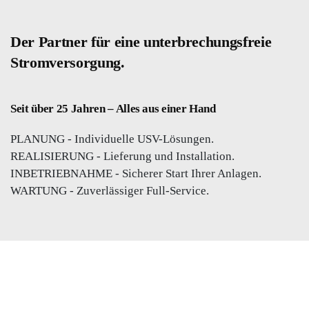
Der Partner für eine unterbrechungsfreie
Stromversorgung.
Seit über 25 Jahren – Alles aus einer Hand
PLANUNG - Individuelle USV-Lösungen.
REALISIERUNG - Lieferung und Installation.
INBETRIEBNAHME - Sicherer Start Ihrer Anlagen.
WARTUNG - Zuverlässiger Full-Service.