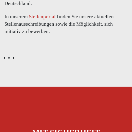
Deutschland.
In unserem
Stellenportal
finden Sie unsere aktuellen
Stellenausschreibungen sowie die Möglichkeit, sich
initiativ zu bewerben.
.