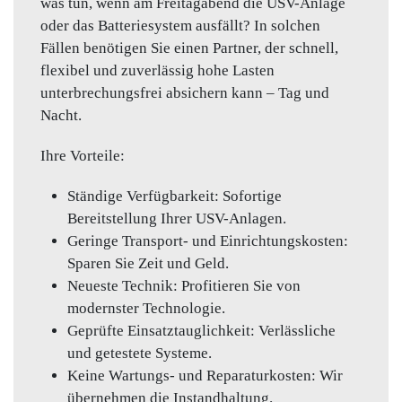
was tun, wenn am Freitagabend die USV-Anlage
oder das Batteriesystem ausfällt? In solchen
Fällen benötigen Sie einen Partner, der schnell,
flexibel und zuverlässig hohe Lasten
unterbrechungsfrei absichern kann – Tag und
Nacht.
Ihre Vorteile:
Ständige Verfügbarkeit: Sofortige
Bereitstellung Ihrer USV-Anlagen.
Geringe Transport- und Einrichtungskosten:
Sparen Sie Zeit und Geld.
Neueste Technik: Profitieren Sie von
modernster Technologie.
Geprüfte Einsatztauglichkeit: Verlässliche
und getestete Systeme.
Keine Wartungs- und Reparaturkosten: Wir
übernehmen die Instandhaltung.