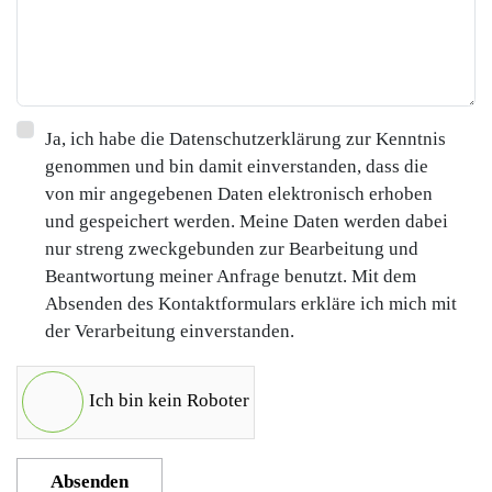
Ja, ich habe die Datenschutzerklärung zur Kenntnis
genommen und bin damit einverstanden, dass die
von mir angegebenen Daten elektronisch erhoben
und gespeichert werden. Meine Daten werden dabei
nur streng zweckgebunden zur Bearbeitung und
Beantwortung meiner Anfrage benutzt. Mit dem
Absenden des Kontaktformulars erkläre ich mich mit
der Verarbeitung einverstanden.
Ich bin kein Roboter
Absenden