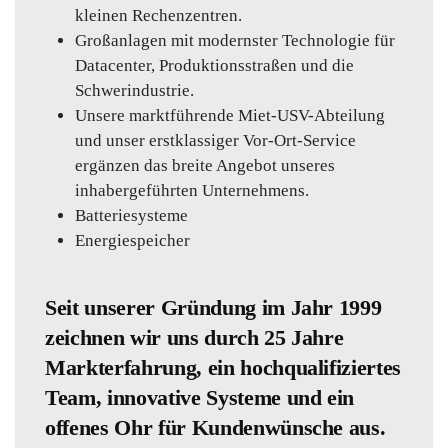
kleinen Rechenzentren.
Großanlagen mit modernster Technologie für
Datacenter, Produktionsstraßen und die
Schwerindustrie.
Unsere marktführende Miet-USV-Abteilung
und unser erstklassiger Vor-Ort-Service
ergänzen das breite Angebot unseres
inhabergeführten Unternehmens.
Batteriesysteme
Energiespeicher
Seit unserer Gründung im Jahr 1999
zeichnen wir uns durch 25 Jahre
Markterfahrung, ein hochqualifiziertes
Team, innovative Systeme und ein
offenes Ohr für Kundenwünsche aus.