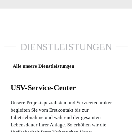
DIENSTLEISTUNGEN
Alle unsere Dienstleistungen
USV-Service-Center
Unsere Projektspezialisten und Servicetechniker
begleiten Sie vom Erstkontakt bis zur
Inbetriebnahme und während der gesamten
Lebensdauer Ihrer Anlage. So erhöhen wir die