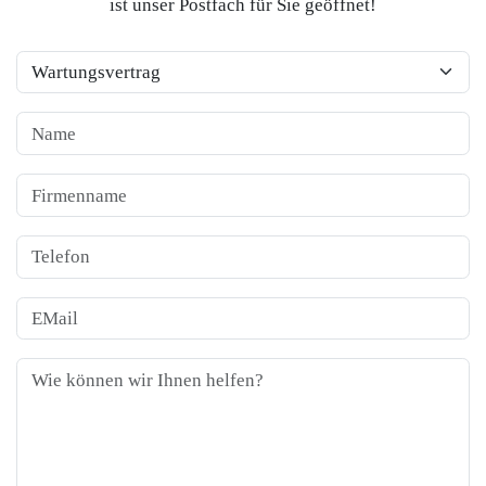
ist unser Postfach für Sie geöffnet!