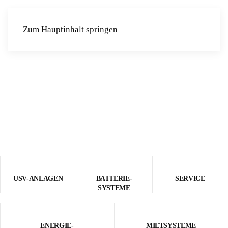
Zum Hauptinhalt springen
USV-ANLAGEN
BATTERIE-
SERVICE
SYSTEME
ENERGIE-
MIETSYSTEME