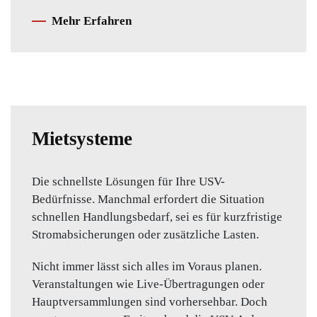
Mehr Erfahren
Mietsysteme
Die schnellste Lösungen für Ihre USV-
Bedürfnisse. Manchmal erfordert die Situation
schnellen Handlungsbedarf, sei es für kurzfristige
Stromabsicherungen oder zusätzliche Lasten.
Nicht immer lässt sich alles im Voraus planen.
Veranstaltungen wie Live-Übertragungen oder
Hauptversammlungen sind vorhersehbar. Doch