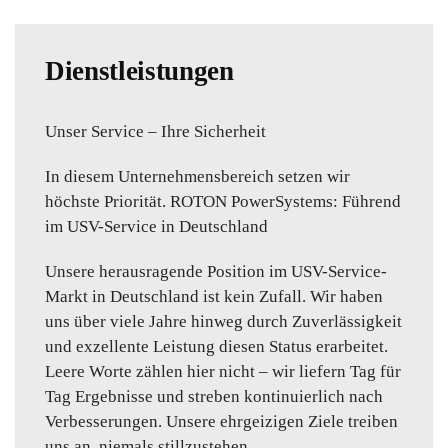
Dienstleistungen
Unser Service – Ihre Sicherheit
In diesem Unternehmensbereich setzen wir
höchste Priorität. ROTON PowerSystems: Führend
im USV-Service in Deutschland
Unsere herausragende Position im USV-Service-
Markt in Deutschland ist kein Zufall. Wir haben
uns über viele Jahre hinweg durch Zuverlässigkeit
und exzellente Leistung diesen Status erarbeitet.
Leere Worte zählen hier nicht – wir liefern Tag für
Tag Ergebnisse und streben kontinuierlich nach
Verbesserungen. Unsere ehrgeizigen Ziele treiben
uns an, niemals stillzustehen.