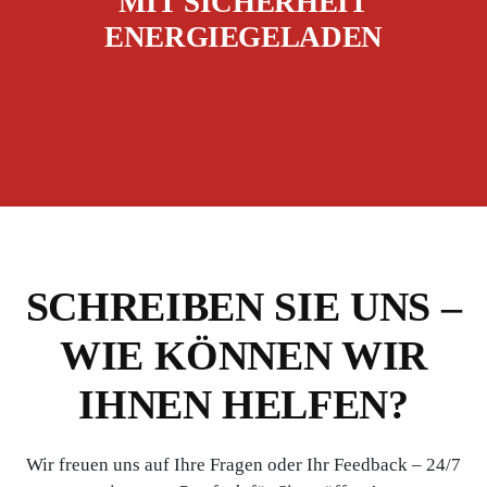
MIT SICHERHEIT
ENERGIEGELADEN
SCHREIBEN SIE UNS –
WIE KÖNNEN WIR
IHNEN HELFEN?
Wir freuen uns auf Ihre Fragen oder Ihr Feedback – 24/7