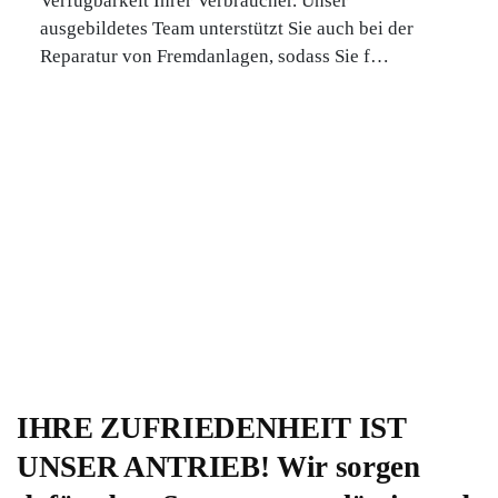
Verfügbarkeit Ihrer Verbraucher. Unser
ausgebildetes Team unterstützt Sie auch bei der
Reparatur von Fremdanlagen, sodass Sie f…
IHRE ZUFRIEDENHEIT IST
UNSER ANTRIEB! Wir sorgen