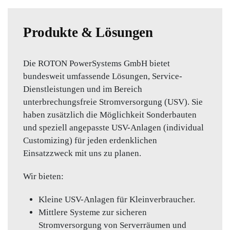
Produkte & Lösungen
Die ROTON PowerSystems GmbH bietet
bundesweit umfassende Lösungen, Service-
Dienstleistungen und im Bereich
unterbrechungsfreie Stromversorgung (USV). Sie
haben zusätzlich die Möglichkeit Sonderbauten
und speziell angepasste USV-Anlagen (individual
Customizing) für jeden erdenklichen
Einsatzzweck mit uns zu planen.
Wir bieten:
Kleine USV-Anlagen für Kleinverbraucher.
Mittlere Systeme zur sicheren
Stromversorgung von Serverräumen und