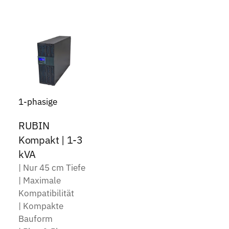
1-phasige
RUBIN
Kompakt | 1-3
kVA
| Nur 45 cm Tiefe
| Maximale
Kompatibilität
| Kompakte
Bauform