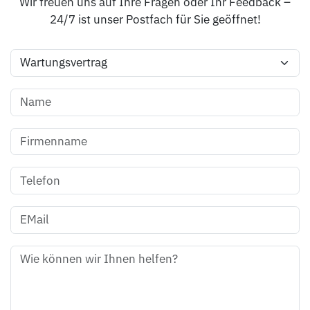
Wir freuen uns auf Ihre Fragen oder Ihr Feedback –
24/7 ist unser Postfach für Sie geöffnet!