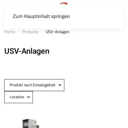
Zum Hauptinhalt springen
Home
Produkte
USV-Anlagen
USV-Anlagen
Produkt nach Einsatzgebiet
Location