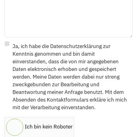
Ja, ich habe die Datenschutzerklärung zur
Kenntnis genommen und bin damit
einverstanden, dass die von mir angegebenen
Daten elektronisch erhoben und gespeichert
werden. Meine Daten werden dabei nur streng
zweckgebunden zur Bearbeitung und
Beantwortung meiner Anfrage benutzt. Mit dem
Absenden des Kontaktformulars erkläre ich mich
mit der Verarbeitung einverstanden.
Ich bin kein Roboter