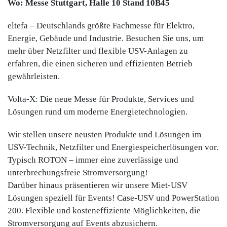
Wo: Messe Stuttgart, Halle 10 Stand 10B45
eltefa – Deutschlands größte Fachmesse für Elektro,
Energie, Gebäude und Industrie. Besuchen Sie uns, um
mehr über Netzfilter und flexible USV-Anlagen zu
erfahren, die einen sicheren und effizienten Betrieb
gewährleisten.
Volta-X: Die neue Messe für Produkte, Services und
Lösungen rund um moderne Energietechnologien.
Wir stellen unsere neusten Produkte und Lösungen im
USV-Technik, Netzfilter und Energiespeicherlösungen vor.
Typisch ROTON – immer eine zuverlässige und
unterbrechungsfreie Stromversorgung!
Darüber hinaus präsentieren wir unsere Miet-USV
Lösungen speziell für Events! Case-USV und PowerStation
200. Flexible und kosteneffiziente Möglichkeiten, die
Stromversorgung auf Events abzusichern.