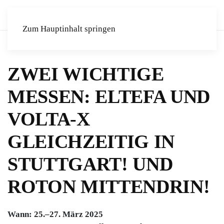
Zum Hauptinhalt springen
ZWEI WICHTIGE
MESSEN: ELTEFA UND
VOLTA-X
GLEICHZEITIG IN
STUTTGART! UND
ROTON MITTENDRIN!
Wann: 25.–27. März 2025