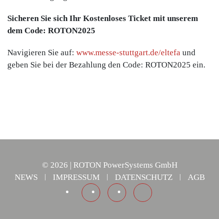
Sicheren Sie sich Ihr Kostenloses Ticket mit unserem
dem Code: ROTON2025
Navigieren Sie auf:
www.messe-stuttgart.de/eltefa
und
geben Sie bei der Bezahlung den Code: ROTON2025 ein.
©
2026
| ROTON PowerSystems GmbH
NEWS
IMPRESSUM
DATENSCHUTZ
AGB