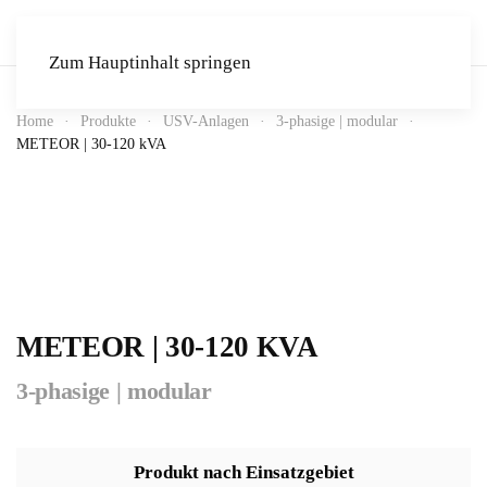
Zum Hauptinhalt springen
Home
Produkte
USV-Anlagen
3-phasige | modular
METEOR | 30-120 kVA
METEOR | 30-120 KVA
3-phasige | modular
Produkt nach Einsatzgebiet