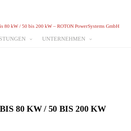
ISTUNGEN
UNTERNEHMEN
IS 80 KW / 50 BIS 200 KW