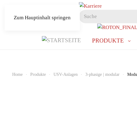
Zum Hauptinhalt springen
PRODUKTE
Home
Produkte
USV-Anlagen
3-phasige | modular
Modul