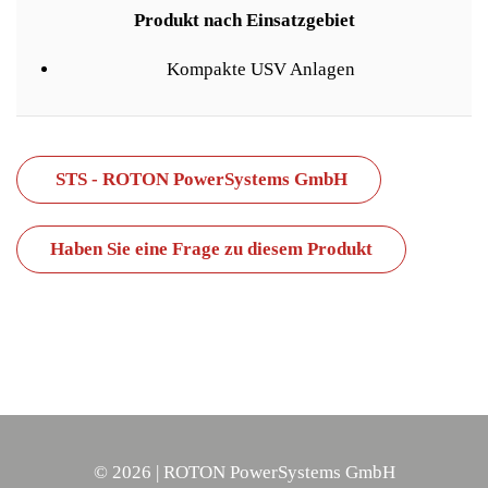
Produkt nach Einsatzgebiet
Kompakte USV Anlagen
STS - ROTON PowerSystems GmbH
Haben Sie eine Frage zu diesem Produkt
©
2026
| ROTON PowerSystems GmbH