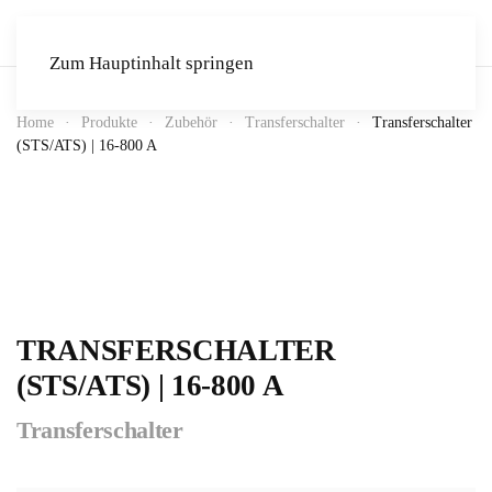
Zum Hauptinhalt springen
Home
Produkte
Zubehör
Transferschalter
Transferschalter
(STS/ATS) | 16-800 A
TRANSFERSCHALTER
(STS/ATS) | 16-800 A
Transferschalter