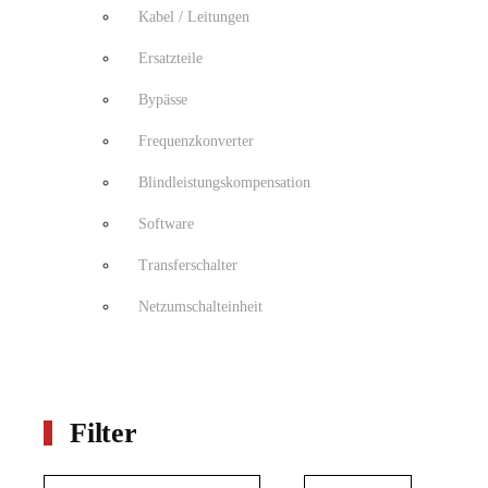
Kabel / Leitungen
Ersatzteile
Bypässe
Frequenzkonverter
Blindleistungskompensation
Software
Transferschalter
Netzumschalteinheit
Filter