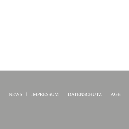
NEWS
IMPRESSUM
DATENSCHUTZ
AGB