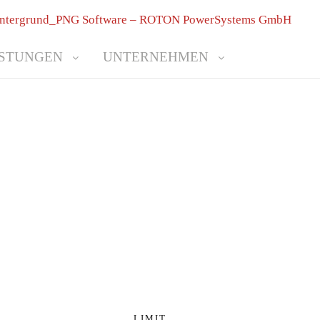
ISTUNGEN
UNTERNEHMEN
LIMIT