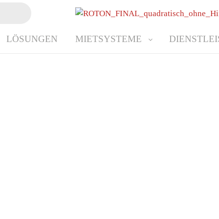
LÖSUNGEN
MIETSYSTEME
DIENSTLE