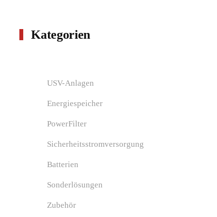
Kategorien
USV-Anlagen
Energiespeicher
PowerFilter
Sicherheitsstromversorgung
Batterien
Sonderlösungen
Zubehör